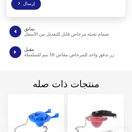
إرسال
سابق
صمام تعبئة مرحاض قابل للتعديل من الأسفل
مقبل
زر تدفق واحد للمرحاض مقاس 38 مم للسلسلة
منتجات ذات صله