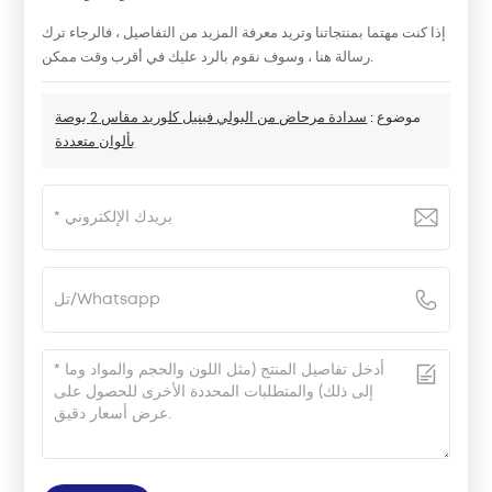
إذا كنت مهتما بمنتجاتنا وتريد معرفة المزيد من التفاصيل ، فالرجاء ترك
رسالة هنا ، وسوف نقوم بالرد عليك في أقرب وقت ممكن.
موضوع :
سدادة مرحاض من البولي فينيل كلوريد مقاس 2 بوصة
بألوان متعددة