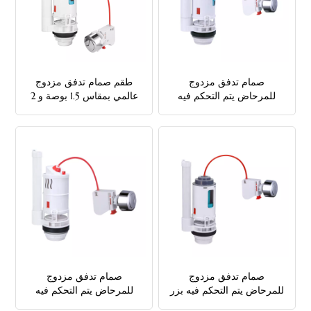
صمام تدفق مزدوج
طقم صمام تدفق مزدوج
للمرحاض يتم التحكم فيه
عالمي بمقاس 1.5 بوصة و 2
بواسطة كابل
بوصة لاستبدال خزان
المرحاض
صمام تدفق مزدوج
صمام تدفق مزدوج
للمرحاض يتم التحكم فيه بزر
للمرحاض يتم التحكم فيه
علوي وجانبي
بسلك