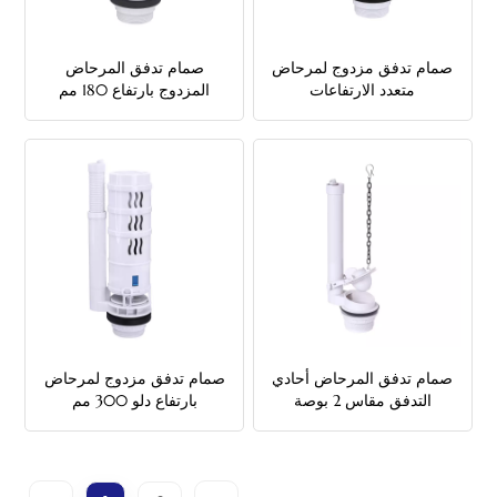
صمام تدفق مزدوج لمرحاض
صمام تدفق المرحاض
متعدد الارتفاعات
المزدوج بارتفاع 180 مم
صمام تدفق المرحاض أحادي
صمام تدفق مزدوج لمرحاض
التدفق مقاس 2 بوصة
بارتفاع دلو 300 مم