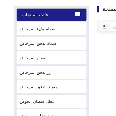
سطحة
فئات المنتجات
صمام ملء المرحاض
صمام تدفق المرحاض
صمام المرحاض
زر تدفق المرحاض
مقبض تدفق المرحاض
غطاء فيضان الحوض
حشية خزان المرحاض