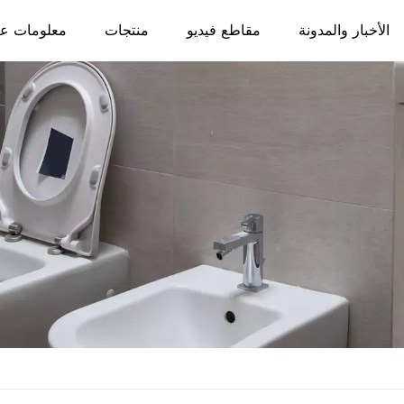
الأخبار والمدونة
مقاطع فيديو
منتجات
معلومات عن