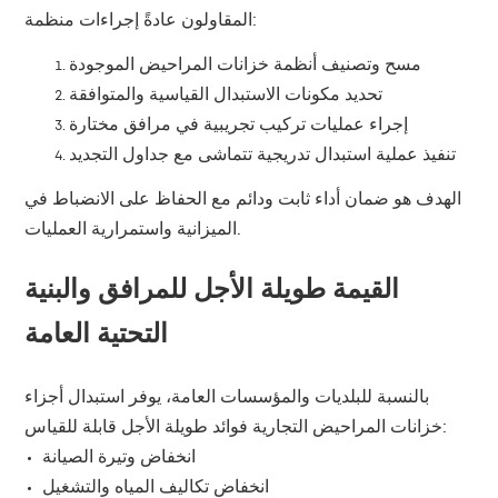
المقاولون عادةً إجراءات منظمة:
مسح وتصنيف أنظمة خزانات المراحيض الموجودة
تحديد مكونات الاستبدال القياسية والمتوافقة
إجراء عمليات تركيب تجريبية في مرافق مختارة
تنفيذ عملية استبدال تدريجية تتماشى مع جداول التجديد
الهدف هو ضمان أداء ثابت ودائم مع الحفاظ على الانضباط في
الميزانية واستمرارية العمليات.
القيمة طويلة الأجل للمرافق والبنية
التحتية العامة
بالنسبة للبلديات والمؤسسات العامة، يوفر استبدال أجزاء
خزانات المراحيض التجارية فوائد طويلة الأجل قابلة للقياس:
انخفاض وتيرة الصيانة
انخفاض تكاليف المياه والتشغيل