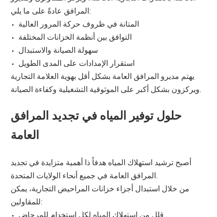
المرافق عادةً على ما يلي:
المتانة في ظروف حركة المرور العالية
التوافق بين أنظمة الخزانات المختلفة
سهولة الصيانة والاستبدال
استقرار الإمدادات على المدى الطويل
يهتم مديرو المرافق العامة بشكل أقل بهوية العلامة التجارية
ويركزون بشكل أكبر على الموثوقية التشغيلية وكفاءة الصيانة.
حلول توفير المياه في تجديد المرافق
العامة
أصبح ترشيد استهلاك المياه هدفاً ذا أهمية متزايدة في تجديد
المرافق العامة في جميع أنحاء الولايات المتحدة.
من خلال استبدال أجزاء خزانات المراحيض التجارية، يمكن
للمقاولين:
قلل من استهلاك المياه لكل استخدام للمرحاض