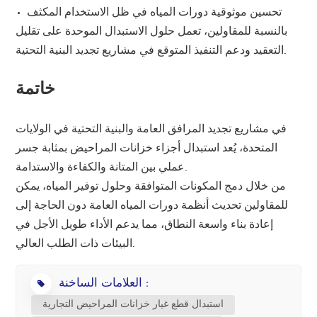
تحسين موثوقية دورات المياه في ظل الاستخدام المكثف
بالنسبة للمقاولين، تعمل حلول الاستبدال الموحدة على تقليل
التعقيد ودعم التنفيذ المتوقع في مشاريع تجديد البنية التحتية.
خاتمة
في مشاريع تجديد المرافق العامة والبنية التحتية في الولايات
المتحدة، يُعد استبدال أجزاء خزانات المراحيض بمثابة جسر
عملي بين المتانة والكفاءة والاستدامة.
من خلال دمج المكونات المتوافقة وحلول توفير المياه، يمكن
للمقاولين تحديث أنظمة دورات المياه العامة دون الحاجة إلى
إعادة بناء واسعة النطاق، مما يدعم الأداء طويل الأجل في
البيئات ذات الطلب العالي.
العلامات الساخنة :
استبدال قطع غيار خزانات المراحيض التجارية