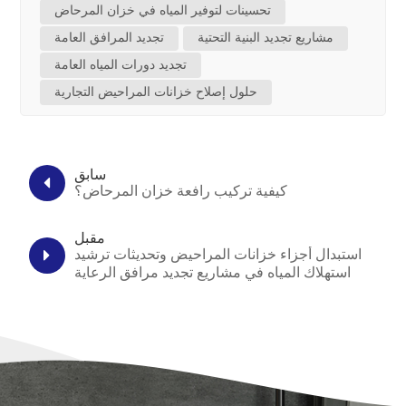
تحسينات لتوفير المياه في خزان المرحاض
مشاريع تجديد البنية التحتية
تجديد المرافق العامة
تجديد دورات المياه العامة
حلول إصلاح خزانات المراحيض التجارية
سابق
كيفية تركيب رافعة خزان المرحاض؟
مقبل
استبدال أجزاء خزانات المراحيض وتحديثات ترشيد
استهلاك المياه في مشاريع تجديد مرافق الرعاية
الصحية والمدارس