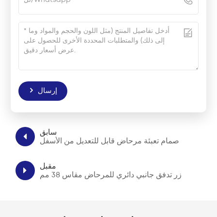
إرسال
سابق
صمام تعبئة مرحاض قابل للتعديل من الأسفل
مقبل
زر تدفق جانبي دائري للمرحاض مقاس 38 مم