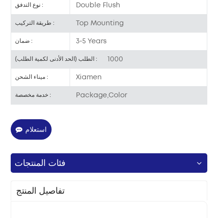
Double Flush
نوع التدفق :
Top Mounting
طريقة التركيب :
3-5 Years
ضمان :
1000
الطلب (الحد الأدنى لكمية الطلب) :
Xiamen
ميناء الشحن :
Package,Color
خدمة مخصصة :
استعلام
فئات المنتجات
تفاصيل المنتج