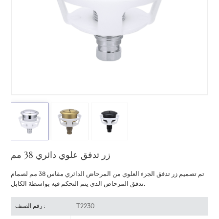
中文
هَوُسَ
زر تدفق علوي دائري 38 مم
تم تصميم زر تدفق الجزء العلوي من المرحاض الدائري مقاس 38 مم لصمام
تدفق المرحاض الذي يتم التحكم فيه بواسطة الكابل.
T2230
رقم الصنف :