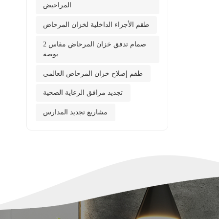
المراحيض
طقم الأجزاء الداخلية لخزان المرحاض
صمام تدفق خزان المرحاض مقاس 2
بوصة
طقم إصلاح خزان المرحاض العالمي
تجديد مرافق الرعاية الصحية
مشاريع تجديد المدارس