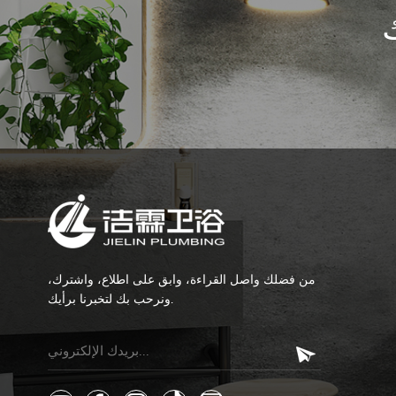
من فضلك واصل القراءة، وابق على اطلاع، واشترك،
ونرحب بك لتخبرنا برأيك.