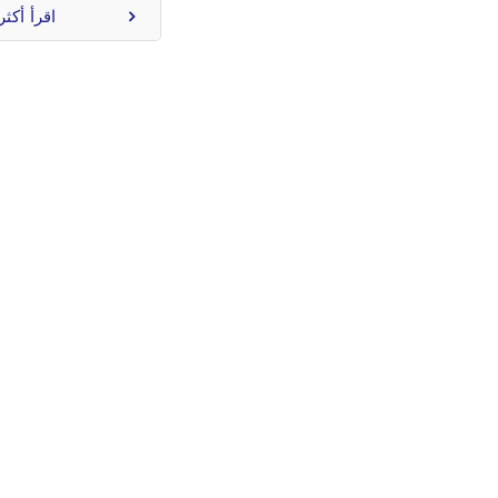
اقرأ أكثر