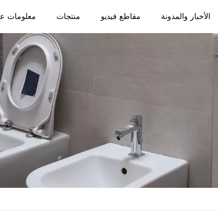
الأخبار والمدونة
مقاطع فيديو
منتجات
معلومات عن