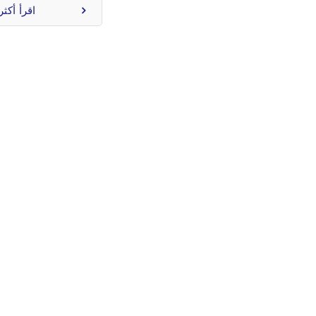
اقرأ أكثر