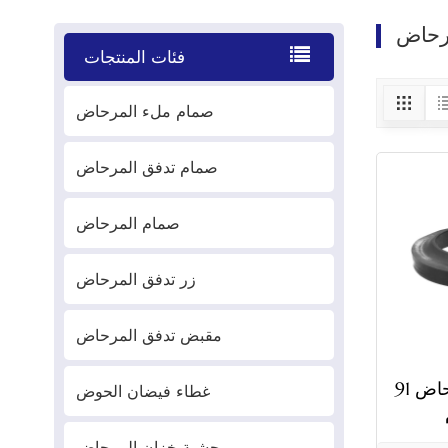
رحاض
فئات المنتجات
صمام ملء المرحاض
صمام تدفق المرحاض
صمام المرحاض
زر تدفق المرحاض
مقبض تدفق المرحاض
حشية خزان المرحاض 91
غطاء فيضان الحوض
حشية خزان المرحاض