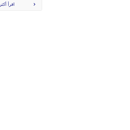
اقرأ أكثر