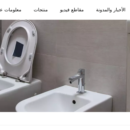
الأخبار والمدونة
مقاطع فيديو
منتجات
معلومات عن