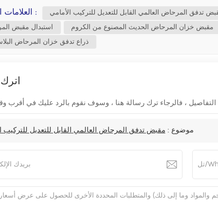
العلامات الساخنة :
بض تدفق المرحاض العالمي القابل للتعديل للتركيب الأمامي
مقبض خزان المرحاض الحديث المصنوع من الكروم
استبدال مقبض الم
ذراع تدفق خزان المرحاض البلا
اترك 
موضوع :
مقبض تدفق المرحاض العالمي القابل للتعديل للتركيب ا