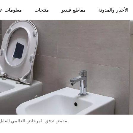
الأخبار والمدونة
مقاطع فيديو
منتجات
معلومات عن
مقبض تدفق المرحاض العالمي القابل ل