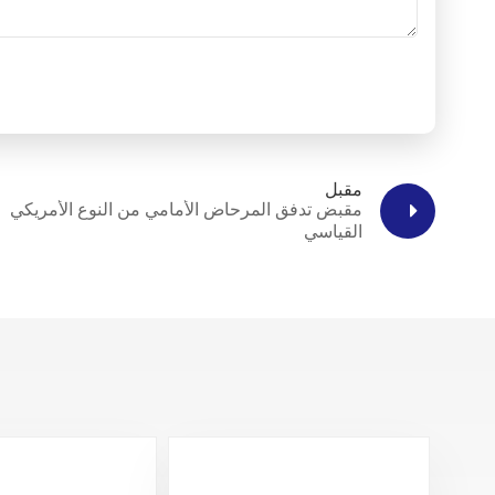
مقبل
مقبض تدفق المرحاض الأمامي من النوع الأمريكي
القياسي